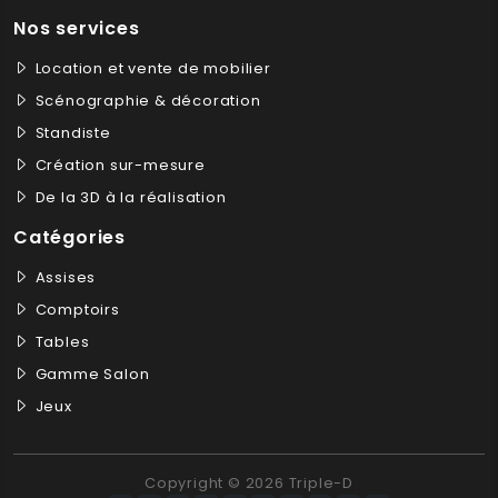
Nos services
Location et vente de mobilier
Scénographie & décoration
Standiste
Création sur-mesure
De la 3D à la réalisation
Catégories
Assises
Comptoirs
Tables
Gamme Salon
Jeux
Copyright © 2026 Triple-D