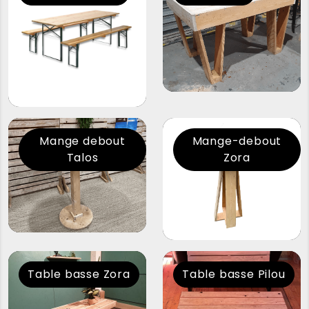
Mange debout
Mange-debout
Talos
Zora
Table basse Zora
Table basse Pilou