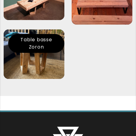
Table basse
Zoron