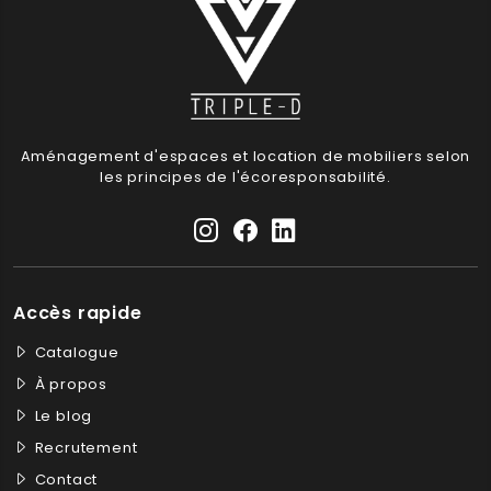
Aménagement d'espaces et location de mobiliers selon
les principes de l'écoresponsabilité.
Accès rapide
Catalogue
À propos
Le blog
Recrutement
Contact