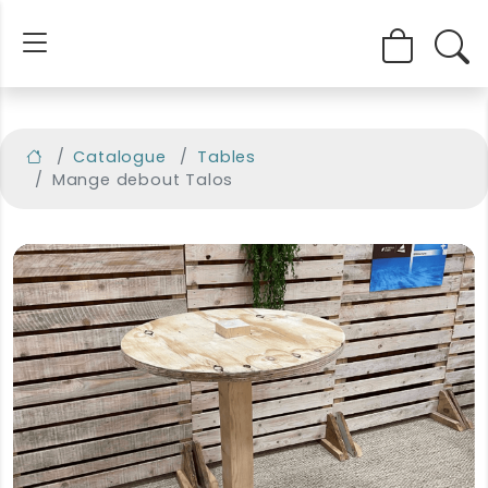
Catalogue
Tables
Mange debout Talos