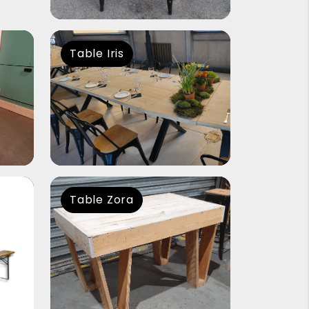
Table Iris
Table Zora