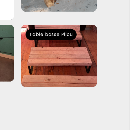
Table basse Pilou