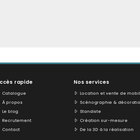
ccès rapide
Nos services
Catalogue
Location et vente de mobil
À propos
Scénographie & décorati
Le blog
Standiste
Recrutement
Création sur-mesure
Contact
De la 3D à la réalisation