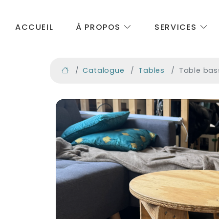
ACCUEIL
À PROPOS
SERVICES
Catalogue
Tables
Table bas