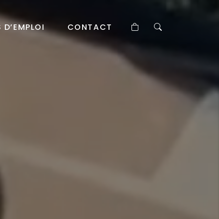
 D’EMPLOI
CONTACT