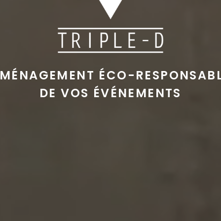
MÉNAGEMENT ÉCO-RESPONSAB
DE VOS ÉVÉNEMENTS