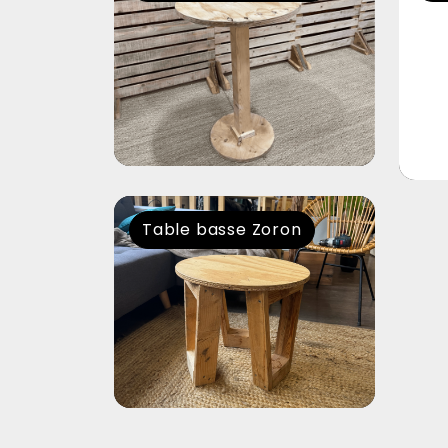
Table basse Zoron