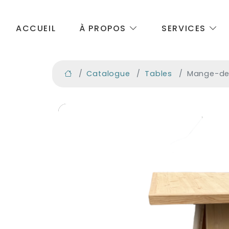
ACCUEIL
À PROPOS
SERVICES
Catalogue
Tables
Mange-de