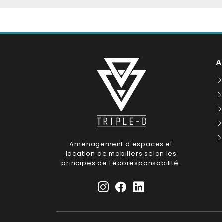
A
Aménagement d'espaces et
location de mobiliers selon les
principes de l'écoresponsabilité.