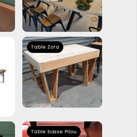
Table Zora
Table basse Pilou