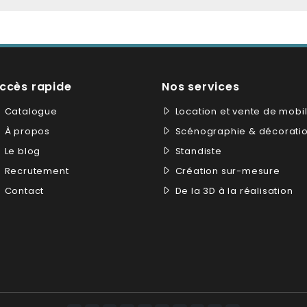
ccès rapide
Nos services
Catalogue
Location et vente de mobil
À propos
Scénographie & décorati
Le blog
Standiste
Recrutement
Création sur-mesure
Contact
De la 3D à la réalisation