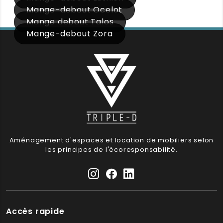
Mange-debout Ocelot
Mange debout Talos
Mange-debout Zora
Aménagement d'espaces et location de mobiliers selon
les principes de l'écoresponsabilité.
Accès rapide