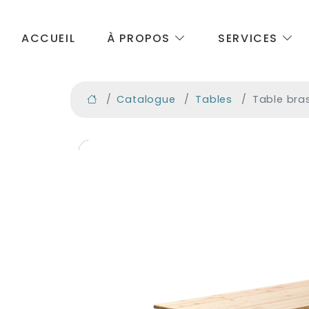
ACCUEIL
À PROPOS
SERVICES
Catalogue
Tables
Table bra