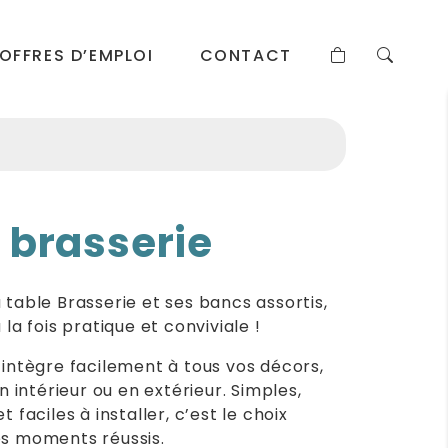
OFFRES D’EMPLOI
CONTACT
 brasserie
 table Brasserie et ses bancs assortis,
 la fois pratique et conviviale !
’intègre facilement à tous vos décors,
en intérieur ou en extérieur. Simples,
t faciles à installer, c’est le choix
es moments réussis.