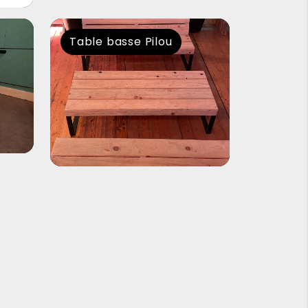
Table basse Pilou