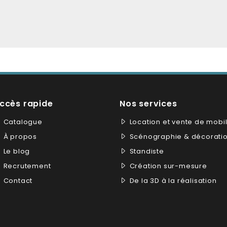
ccès rapide
Nos services
Catalogue
Location et vente de mobil
À propos
Scénographie & décorati
Le blog
Standiste
Recrutement
Création sur-mesure
Contact
De la 3D à la réalisation