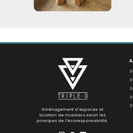
A
Aménagement d'espaces et
location de mobiliers selon les
principes de l'écoresponsabilité.