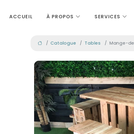
ACCUEIL
À PROPOS
SERVICES
Catalogue
Tables
Mange-de