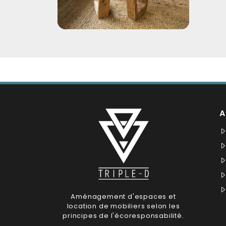
A
Aménagement d'espaces et
location de mobiliers selon les
principes de l'écoresponsabilité.