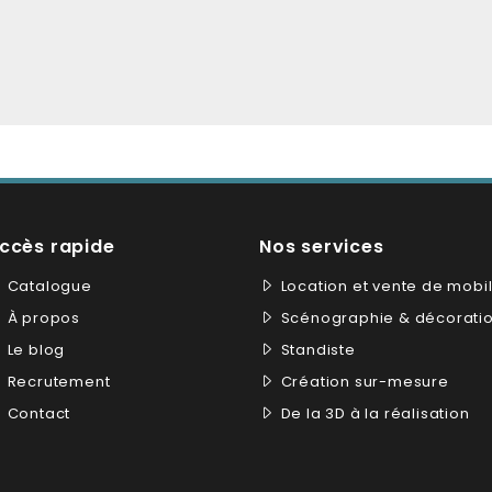
ccès rapide
Nos services
Catalogue
Location et vente de mobil
À propos
Scénographie & décorati
Le blog
Standiste
Recrutement
Création sur-mesure
Contact
De la 3D à la réalisation