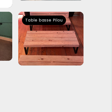
Table basse Pilou