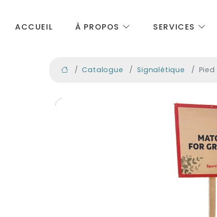
ACCUEIL
À PROPOS
SERVICES
Catalogue
Signalétique
Pied