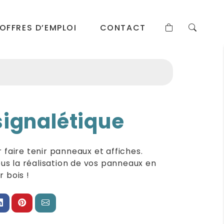
OFFRES D’EMPLOI
CONTACT
signalétique
r faire tenir panneaux et affiches.
s la réalisation de vos panneaux en
r bois !