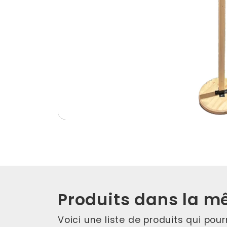
Produits dans la m
Voici une liste de produits qui pou