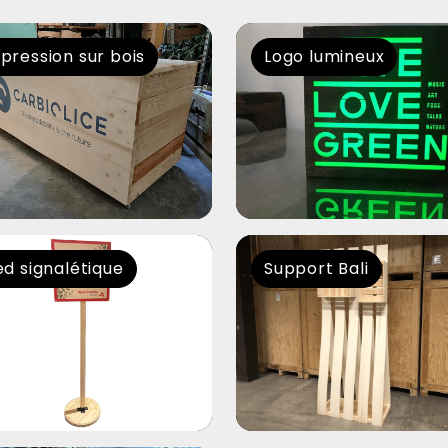
pression sur bois
Logo lumineux
ed signalétique
Support Bali