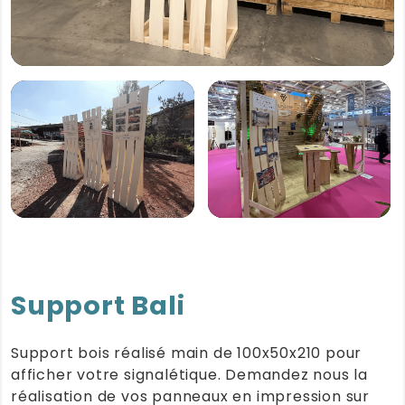
Support Bali
Support bois réalisé main de 100x50x210 pour
afficher votre signalétique. Demandez nous la
réalisation de vos panneaux en impression sur