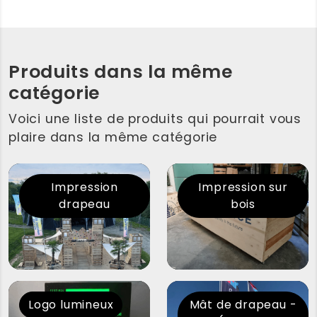
Produits dans la même
catégorie
Voici une liste de produits qui pourrait vous
plaire dans la même catégorie
Impression
Impression sur
drapeau
bois
Logo lumineux
Mât de drapeau -