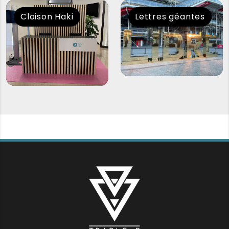
Cloison Haki
Lettres géantes