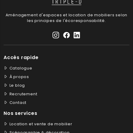
Aménagement d'espaces et location de mobiliers selon
les principes de l'écoresponsabilité.
Accès rapide
Catalogue
À propos
Le blog
Recrutement
Contact
Nos services
Location et vente de mobilier
Scénographie & décoration