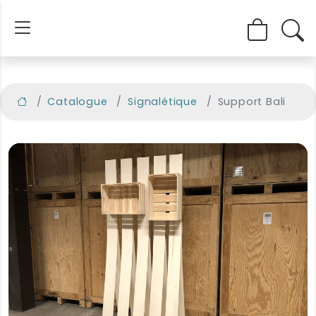
Catalogue
Signalétique
Support Bali