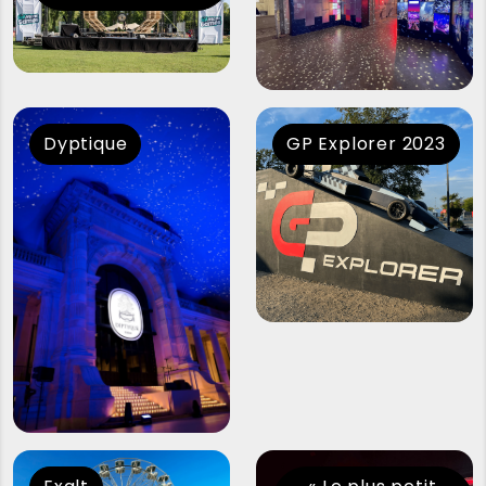
Dyptique
GP Explorer 2023