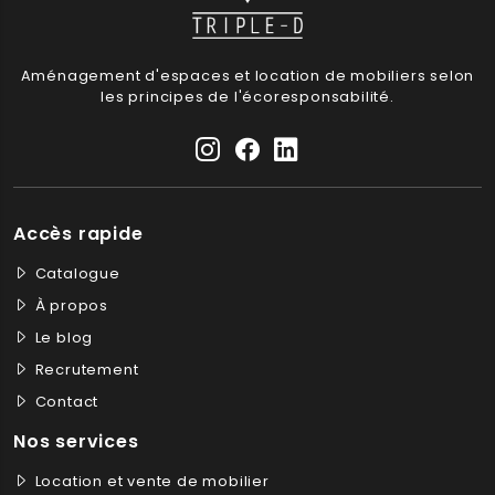
Aménagement d'espaces et location de mobiliers selon
les principes de l'écoresponsabilité.
Accès rapide
Catalogue
À propos
Le blog
Recrutement
Contact
Nos services
Location et vente de mobilier