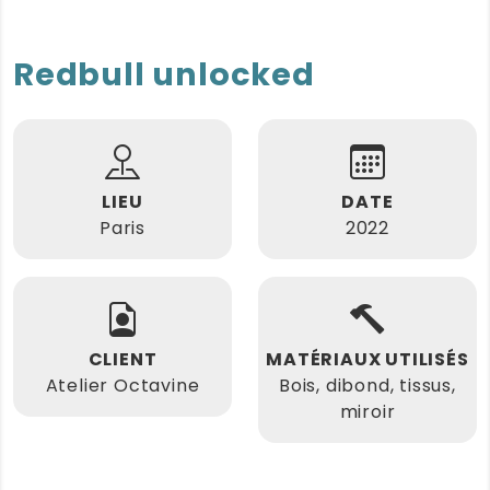
Redbull unlocked
LIEU
DATE
Paris
2022
CLIENT
MATÉRIAUX UTILISÉS
Atelier Octavine
Bois, dibond, tissus,
miroir