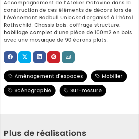
Accompagnement de l’Atelier Octavine dans la
construction de ces éléments de décors lors de
l’évènement Redbull Unlocked organisé à l’hôtel
Rothschild. Chassis bois, coffrage structure,
habillage complet d’une pièce de 100m2 en bois
avec une mosaïque de 90 écrans plats.
Aménagement d'espaces
Mobilier
Scénographie
Sur-mesure
Plus de réalisations