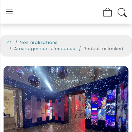
Nos réalisations
Aménagement d'espaces
Redbull unlocked