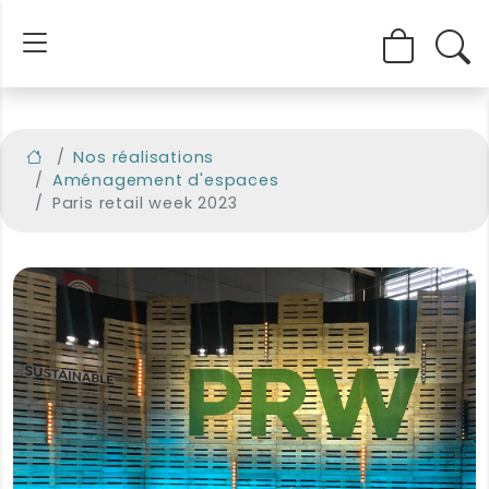
Nos réalisations
Aménagement d'espaces
Paris retail week 2023