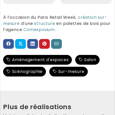
À l’occasion du Paris Retail Week,
création sur-
mesure
d’une
structure
en palettes de bois pour
l’agence
Comexposium
.
Aménagement d'espaces
Salon
Scénographie
Sur-mesure
Plus de réalisations