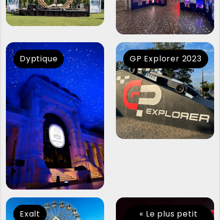
Dyptique
GP Explorer 2023
Exalt
« Le plus petit