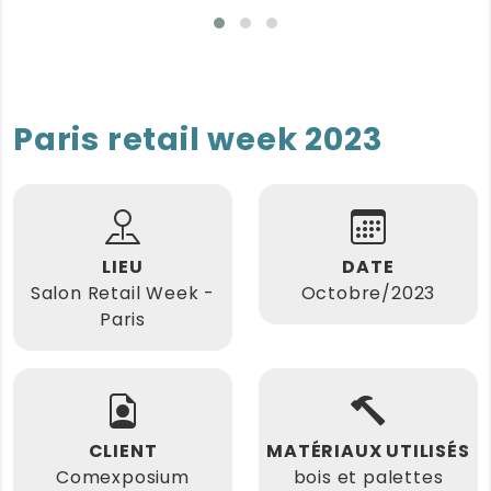
Paris retail week 2023
LIEU
DATE
Salon Retail Week -
Octobre/2023
Paris
CLIENT
MATÉRIAUX UTILISÉS
Comexposium
bois et palettes