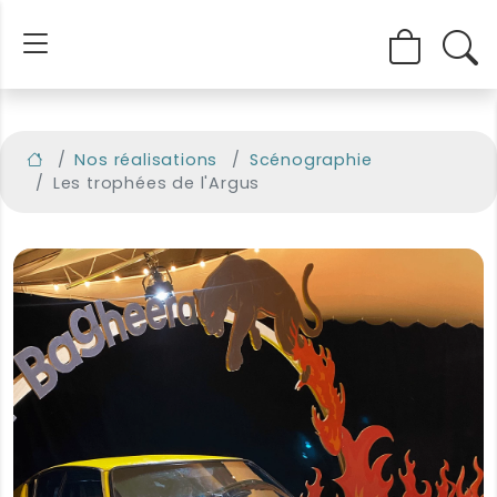
Nos réalisations
Scénographie
Les trophées de l'Argus