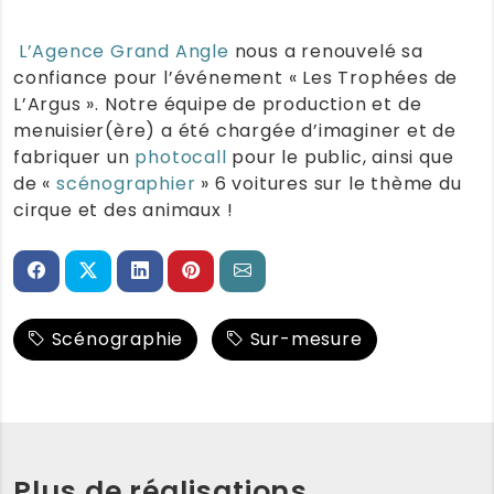
L’Agence Grand Angle
nous a renouvelé sa
confiance pour l’événement « Les Trophées de
L’Argus ». Notre équipe de production et de
menuisier(ère) a été chargée d’imaginer et de
fabriquer un
photocall
pour le public, ainsi que
de «
scénographier
» 6 voitures sur le thème du
cirque et des animaux !
Scénographie
Sur-mesure
Plus de réalisations