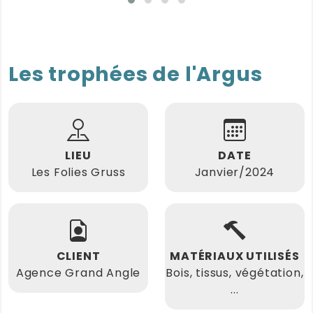
Les trophées de l'Argus
LIEU
DATE
Les Folies Gruss
Janvier/2024
CLIENT
MATÉRIAUX UTILISÉS
Agence Grand Angle
Bois, tissus, végétation,
...