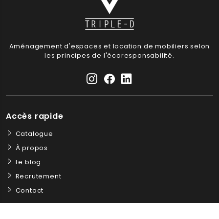
Aménagement d'espaces et location de mobiliers selon
les principes de l'écoresponsabilité.
Accès rapide
Catalogue
À propos
Le blog
Recrutement
Contact
Nos services