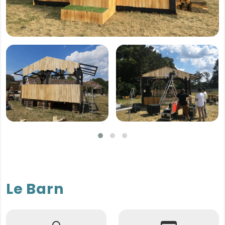
Le Barn