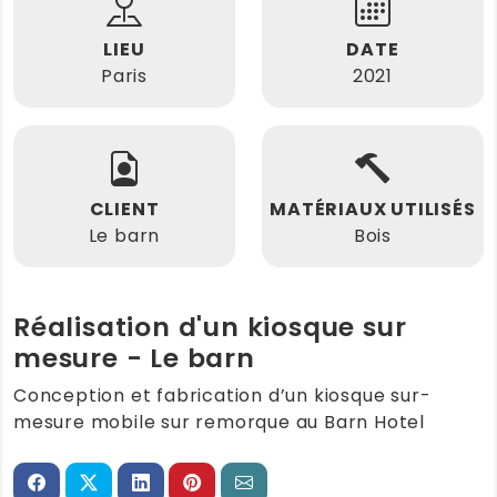
LIEU
DATE
Paris
2021
CLIENT
MATÉRIAUX UTILISÉS
Le barn
Bois
Réalisation d'un kiosque sur
mesure - Le barn
Conception et fabrication d’un kiosque sur-
mesure mobile sur remorque au Barn Hotel