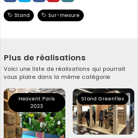
Stand
Sur-mesure
Plus de réalisations
Voici une liste de réalisations qui pourrait
vous plaire dans la même catégorie
Heavent Paris
Stand Greenflex
2023