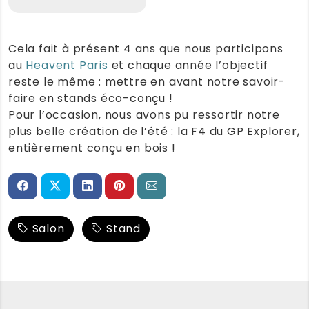
Cela fait à présent 4 ans que nous participons
au
Heavent Paris
et chaque année l’objectif
reste le même : mettre en avant notre savoir-
faire en stands éco-conçu !
Pour l’occasion, nous avons pu ressortir notre
plus belle création de l’été : la F4 du GP Explorer,
entièrement conçu en bois !
Salon
Stand