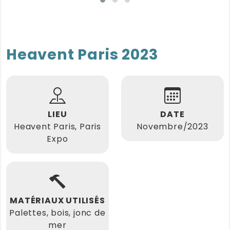
Heavent Paris 2023
LIEU
DATE
Heavent Paris, Paris
Novembre/2023
Expo
MATÉRIAUX UTILISÉS
Palettes, bois, jonc de
mer