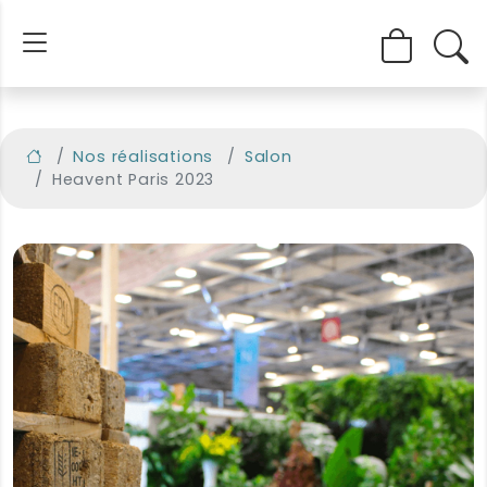
Nos réalisations
Salon
Heavent Paris 2023