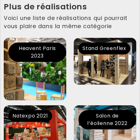
Plus de réalisations
Voici une liste de réalisations qui pourrait
vous plaire dans la même catégorie
Heavent Paris
Stand Greenflex
2023
Natexpo 2021
Salon de
l’éolienne 2022