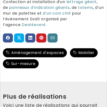
Confection et installation d’un
lettrage géant
,
de
panneaux d’indication géants
, de
totems
, d’un
mur de palettes et
d’un coin chill
pour
l’évènement Exalt organisé par
l’agence
Deal4event
.
Aménagement d'espaces
Mobilier
Sur-mesure
Plus de réalisations
Voici une liste de réalisations qui pourrait