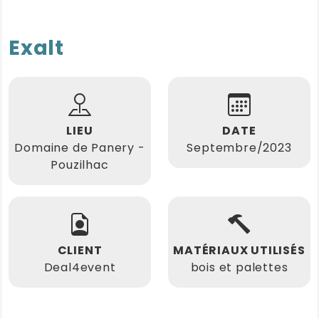
Exalt
LIEU
DATE
Domaine de Panery -
Septembre/2023
Pouzilhac
CLIENT
MATÉRIAUX UTILISÉS
Deal4event
bois et palettes