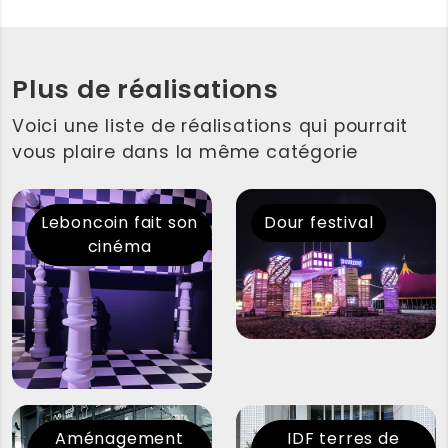
Plus de réalisations
Voici une liste de réalisations qui pourrait
vous plaire dans la même catégorie
Leboncoin fait son
Dour festival
cinéma
Aménagement
IDF terres de