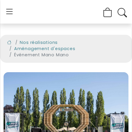
Nos réalisations
Aménagement d'espaces
Événement Mano Mano