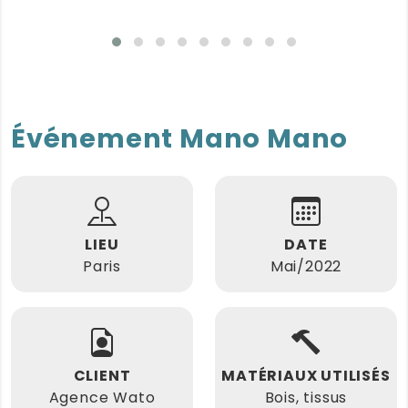
Événement Mano Mano
LIEU
DATE
Paris
Mai/2022
CLIENT
MATÉRIAUX UTILISÉS
Agence Wato
Bois, tissus