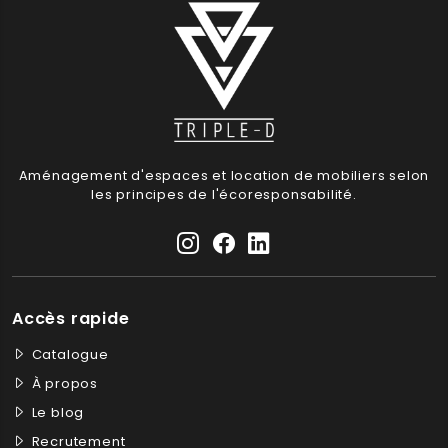
Aménagement d'espaces et location de mobiliers selon
les principes de l'écoresponsabilité.
Accès rapide
Catalogue
À propos
Le blog
Recrutement