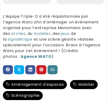
L’équipe Triple-D a été réquisitionnée par
l’agence Wato afin d’aménager un événement
organisé pour l’entreprise Manomano avec
des
arches
, du
mobilier
, des
jeux
, de
la
signalétique
et une scène géante réalisée
spécialement pour l’occasion. Bravo à l’agence
Wato pour cet événement ! (Crédits
photos :
Agence WATO
)
Aménagement d'espaces
Mobilier
Scénographie