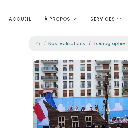
ACCUEIL
À PROPOS
SERVICES
Nos réalisations
Scénographie