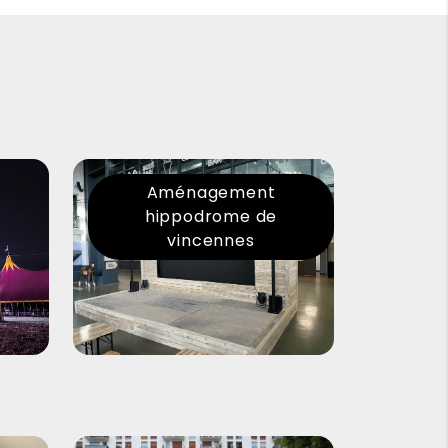
Aménagement
hippodrome de
vincennes