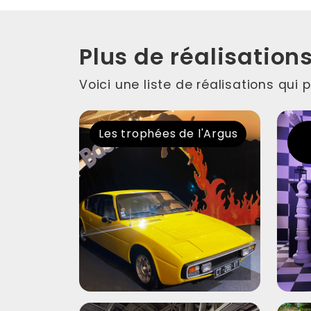
Plus de réalisation
Voici une liste de réalisations qui
Les trophées de l'Argus