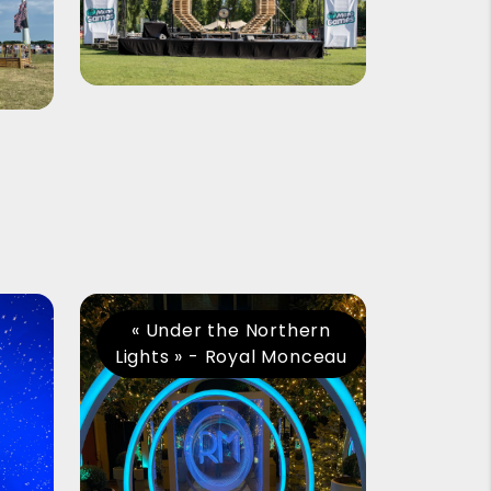
« Under the Northern
Lights » - Royal Monceau