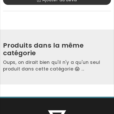
Produits dans la même
catégorie
Oups, on dirait bien qu'il n'y a qu'un seul
produit dans cette catégorie 😱 ...