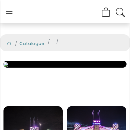
Catalogue