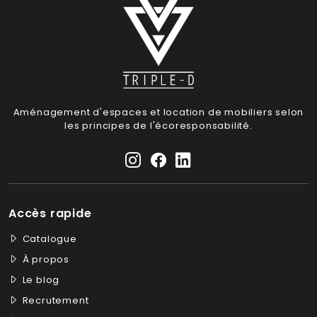
Aménagement d'espaces et location de mobiliers selon
les principes de l'écoresponsabilité.
Accès rapide
Catalogue
À propos
Le blog
Recrutement