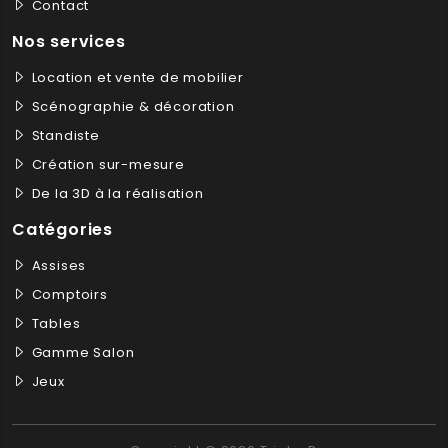
Contact
Nos services
Location et vente de mobilier
Scénographie & décoration
Standiste
Création sur-mesure
De la 3D à la réalisation
Catégories
Assises
Comptoirs
Tables
Gamme Salon
Jeux