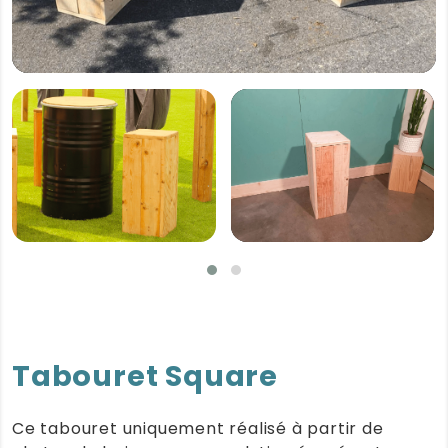
Tabouret Square
Ce tabouret uniquement réalisé à partir de