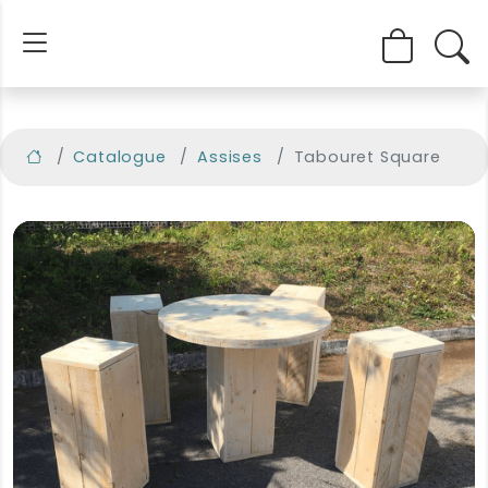
Catalogue
Assises
Tabouret Square