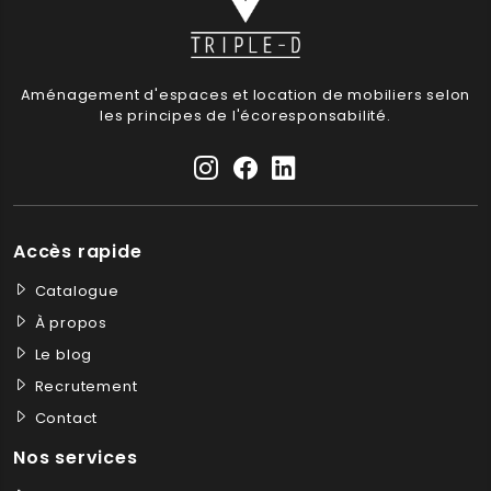
Aménagement d'espaces et location de mobiliers selon
les principes de l'écoresponsabilité.
Accès rapide
Catalogue
À propos
Le blog
Recrutement
Contact
Nos services