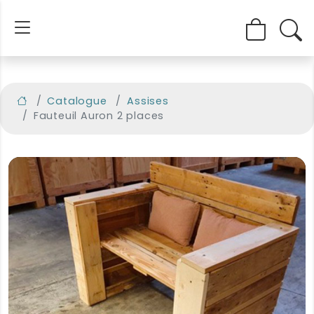
Catalogue
Assises
Fauteuil Auron 2 places