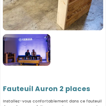
Fauteuil Auron 2 places
Installez-vous confortablement dans ce fauteuil