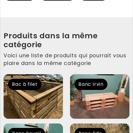
Produits dans la même
catégorie
Voici une liste de produits qui pourrait vous
plaire dans la même catégorie
Bac à filet
Banc Irvin