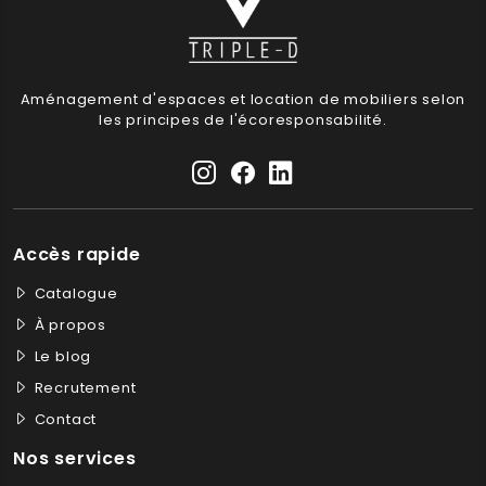
Aménagement d'espaces et location de mobiliers selon
les principes de l'écoresponsabilité.
Accès rapide
Catalogue
À propos
Le blog
Recrutement
Contact
Nos services