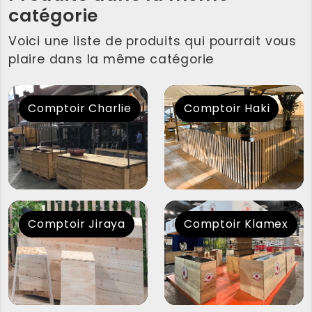
catégorie
Voici une liste de produits qui pourrait vous
plaire dans la même catégorie
Comptoir Charlie
Comptoir Haki
Comptoir Jiraya
Comptoir Klamex