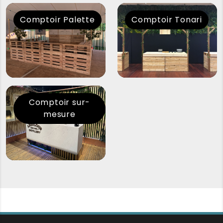
Comptoir Palette
Comptoir Tonari
Comptoir sur-
mesure