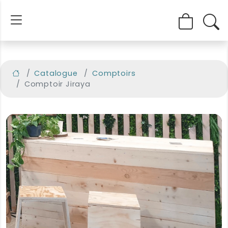
Catalogue
Comptoirs
Comptoir Jiraya