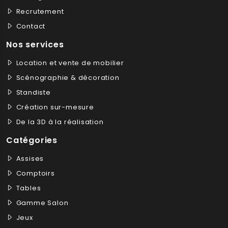
Recrutement
Contact
Nos services
Location et vente de mobilier
Scénographie & décoration
Standiste
Création sur-mesure
De la 3D à la réalisation
Catégories
Assises
Comptoirs
Tables
Gamme Salon
Jeux