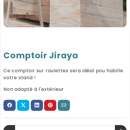
Comptoir Jiraya
Ce comptoir sur roulettes sera idéal pou habille
votre stand !
Non adapté à l'extérieur