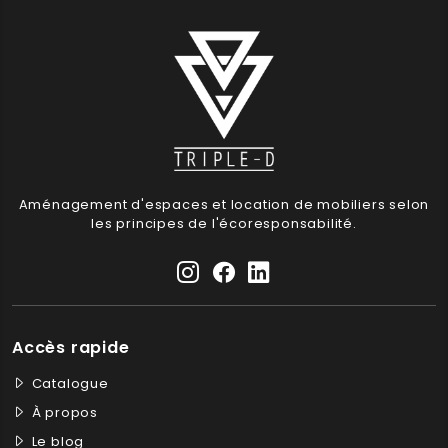
Aménagement d'espaces et location de mobiliers selon
les principes de l'écoresponsabilité.
Accès rapide
Catalogue
À propos
Le blog