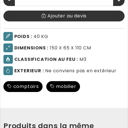
−
+
Ajouter au devis
POIDS :
40 KG
DIMENSIONS :
150 X 65 X 110 CM
CLASSIFICATION AU FEU :
M3
EXTERIEUR :
Ne conviens pas en extérieur
comptoirs
mobilier
Produits dans la même