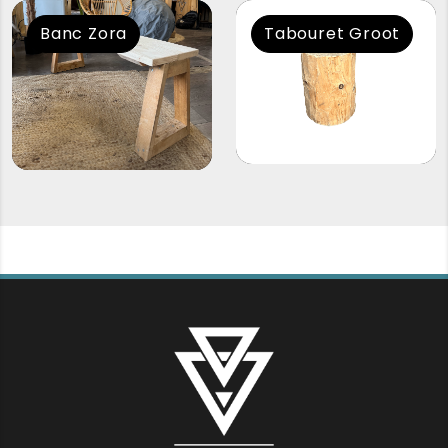
Banc Zora
Tabouret Groot