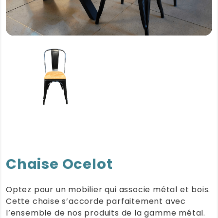
Chaise Ocelot
Optez pour un mobilier qui associe métal et bois.
Cette chaise s’accorde parfaitement avec
l’ensemble de nos produits de la gamme métal.