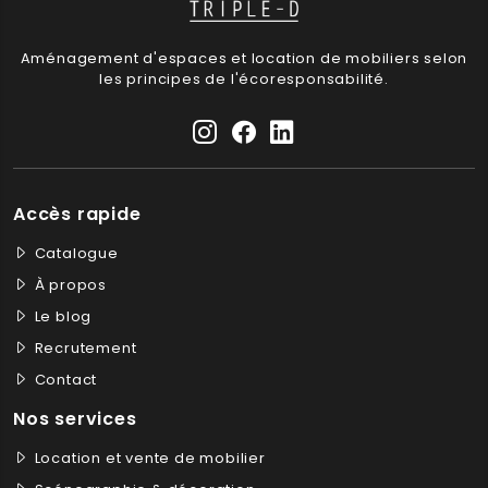
Aménagement d'espaces et location de mobiliers selon
les principes de l'écoresponsabilité.
Accès rapide
Catalogue
À propos
Le blog
Recrutement
Contact
Nos services
Location et vente de mobilier