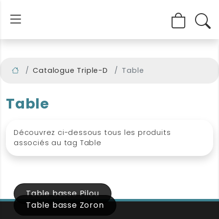
Catalogue Triple-D
Table
Table
Découvrez ci-dessous tous les produits
associés au tag Table
Table basse Pilou
Table basse Zoron