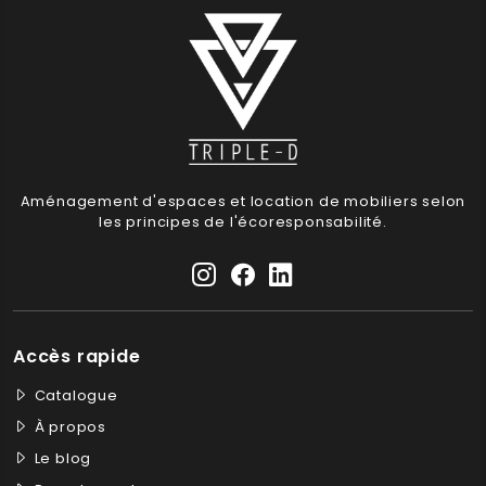
Aménagement d'espaces et location de mobiliers selon
les principes de l'écoresponsabilité.
Accès rapide
Catalogue
À propos
Le blog