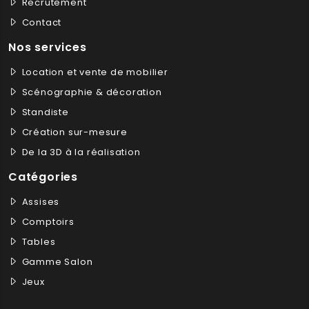
Recrutement
Contact
Nos services
Location et vente de mobilier
Scénographie & décoration
Standiste
Création sur-mesure
De la 3D à la réalisation
Catégories
Assises
Comptoirs
Tables
Gamme Salon
Jeux