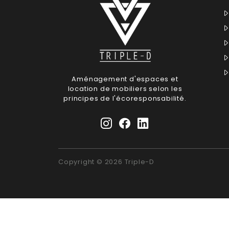
Aménagement d'espaces et
location de mobiliers selon les
principes de l'écoresponsabilité.
Copyright © 2026 Triple-D