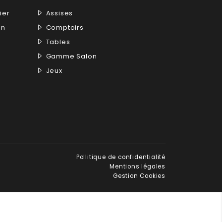
ier
Assises
on
Comptoirs
Tables
Gamme Salon
Jeux
Pollitique de confidentialité
Mentions légales
Gestion Cookies