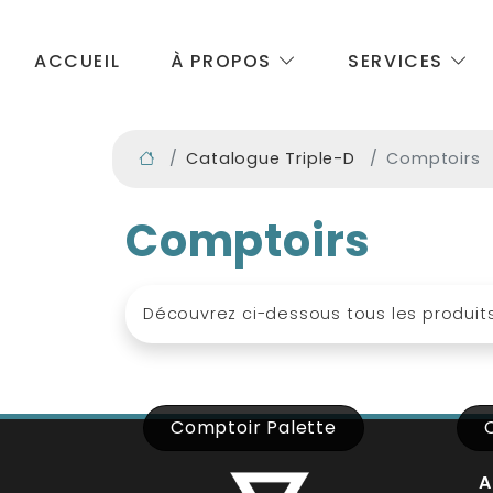
ACCUEIL
À PROPOS
SERVICES
Catalogue Triple-D
Comptoirs
Comptoirs
Découvrez ci-dessous tous les produit
Comptoir Palette
A