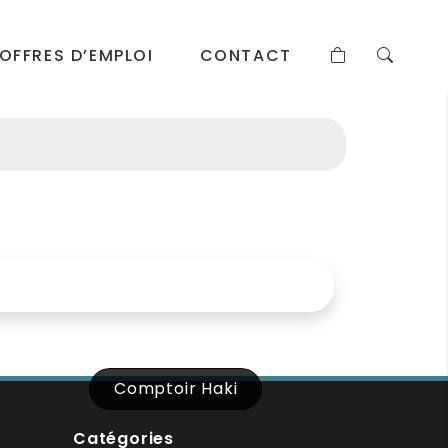
OFFRES D’EMPLOI
CONTACT
Comptoir Haki
Catégories