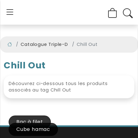
Catalogue Triple-D
Chill Out
Chill Out
Découvrez ci-dessous tous les produits
associés au tag Chill Out
Bac à filet
Cube hamac