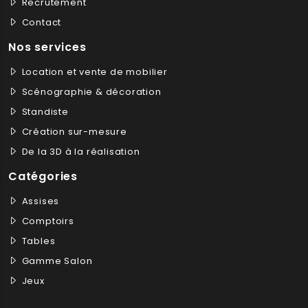
Recrutement
Contact
Nos services
Location et vente de mobilier
Scénographie & décoration
Standiste
Création sur-mesure
De la 3D à la réalisation
Catégories
Assises
Comptoirs
Tables
Gamme Salon
Jeux