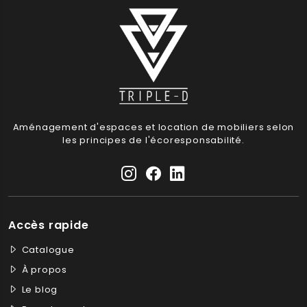
Aménagement d'espaces et location de mobiliers selon
les principes de l'écoresponsabilité.
Accès rapide
Catalogue
À propos
Le blog