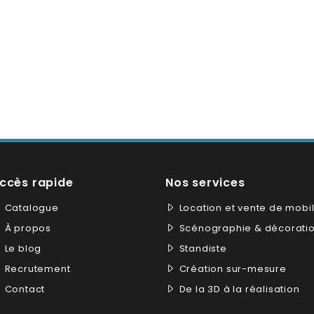
ccès rapide
Nos services
Catalogue
Location et vente de mobil
À propos
Scénographie & décorati
Le blog
Standiste
Recrutement
Création sur-mesure
Contact
De la 3D à la réalisation