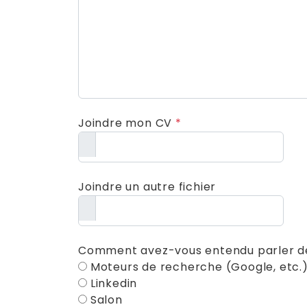
Joindre mon CV
*
Joindre un autre fichier
Comment avez-vous entendu parler de
Moteurs de recherche (Google, etc.
Linkedin
Salon