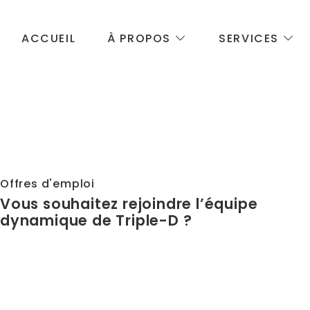
ACCUEIL
À PROPOS
SERVICES
Offres d'emploi
Vous souhaitez rejoindre l’équipe
dynamique de Triple-D ?