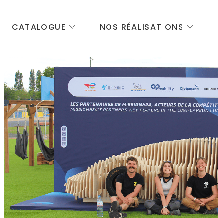
CATALOGUE
NOS RÉALISATIONS