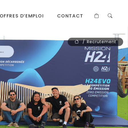
OFFRES D’EMPLOI
CONTACT
Recrutement