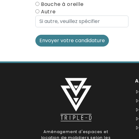
Bouche à oreille
Autre
Envoyer votre candidature
A
Aménagement d'espaces et
location de mobiliers selon les