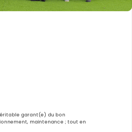
éritable garant(e) du bon
visionnement, maintenance ; tout en